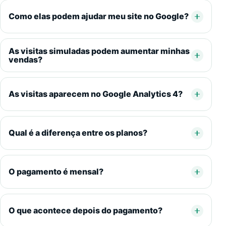
Como elas podem ajudar meu site no Google?
As visitas simuladas podem aumentar minhas
vendas?
As visitas aparecem no Google Analytics 4?
Qual é a diferença entre os planos?
O pagamento é mensal?
O que acontece depois do pagamento?