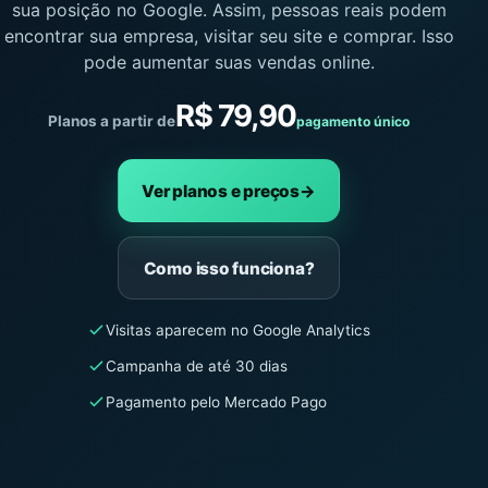
sua posição no Google. Assim, pessoas reais podem
encontrar sua empresa, visitar seu site e comprar. Isso
pode aumentar suas vendas online.
R$ 79,90
Planos a partir de
pagamento único
Ver planos e preços
→
Como isso funciona?
Visitas aparecem no Google Analytics
Campanha de até 30 dias
Pagamento pelo Mercado Pago