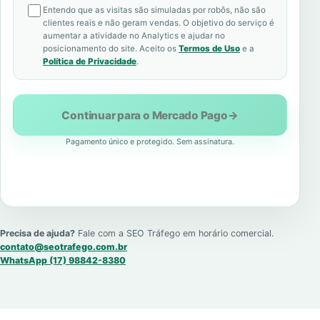
Entendo que as visitas são simuladas por robôs, não são
clientes reais e não geram vendas. O objetivo do serviço é
aumentar a atividade no Analytics e ajudar no
posicionamento do site. Aceito os
Termos de Uso
e a
Política de Privacidade
.
Continuar para o Mercado Pago
→
Pagamento único e protegido. Sem assinatura.
Precisa de ajuda?
Fale com a SEO Tráfego em horário comercial.
contato@seotrafego.com.br
WhatsApp (17) 98842-8380