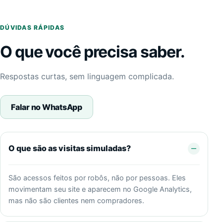
DÚVIDAS RÁPIDAS
O que você precisa saber.
Respostas curtas, sem linguagem complicada.
Falar no WhatsApp
O que são as visitas simuladas?
São acessos feitos por robôs, não por pessoas. Eles
movimentam seu site e aparecem no Google Analytics,
mas não são clientes nem compradores.