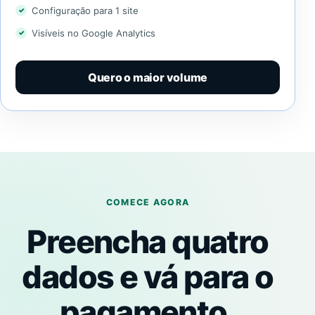
Configuração para 1 site
Visíveis no Google Analytics
Quero o maior volume
COMECE AGORA
Preencha quatro
dados e vá para o
pagamento.