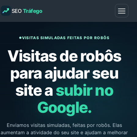
SEO
Tráfego
VISITAS SIMULADAS FEITAS POR ROBÔS
●
Visitas de robôs
para ajudar seu
site a
subir no
Google.
Enviamos visitas simuladas, feitas por robôs. Elas
aumentam a atividade do seu site e ajudam a melhorar